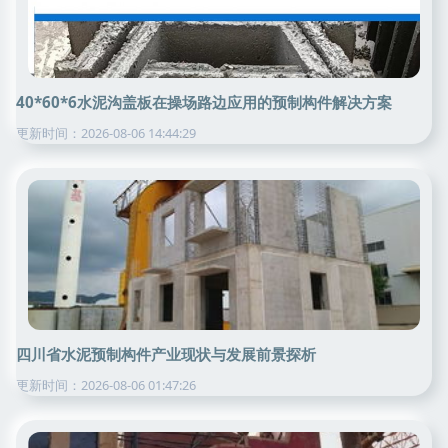
40*60*6水泥沟盖板在操场路边应用的预制构件解决方案
更新时间：2026-08-06 14:44:29
四川省水泥预制构件产业现状与发展前景探析
更新时间：2026-08-06 01:47:26