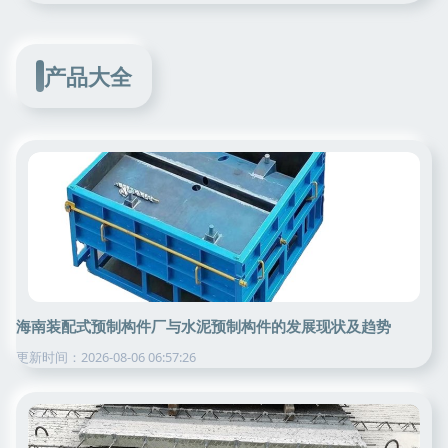
产品大全
海南装配式预制构件厂与水泥预制构件的发展现状及趋势
更新时间：2026-08-06 06:57:26