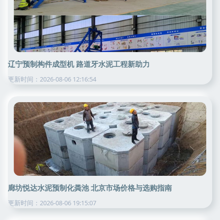
辽宁预制构件成型机 路道牙水泥工程新助力
更新时间：2026-08-06 12:16:54
廊坊悦达水泥预制化粪池 北京市场价格与选购指南
更新时间：2026-08-06 19:15:07