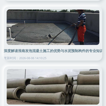
深度解读淮南发泡混凝土施工的优势与水泥预制构件的专业知识
更新时间：2026-08-06 14:10:25