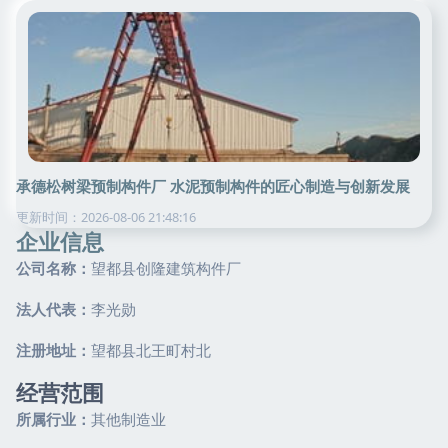
承德松树梁预制构件厂 水泥预制构件的匠心制造与创新发展
更新时间：2026-08-06 21:48:16
企业信息
公司名称：
望都县创隆建筑构件厂
法人代表：
李光勋
注册地址：
望都县北王町村北
经营范围
所属行业：
其他制造业