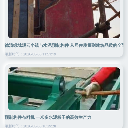
德清绿城观云小镇与水泥预制构件 从居住质量到建筑品质的全面
更新时间：2026-08-06 11:51:19
预制构件布料机 一米多水泥板子的高效生产力
更新时间：2026-08-06 10:39:28