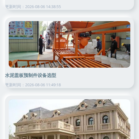
更新时间：2026-08-06 14:38:55
水泥盖板预制件设备选型
更新时间：2026-08-06 11:49:18