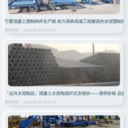
宁夏混凝土预制构件生产线 助力高铁高速工程建设的水泥预制块
更新时间：2026-08-06 12:57:37
「运兴水泥制品」混凝土水泥电线杆北京报价——透明价格 品质
更新时间：2026-08-06 15:41:03