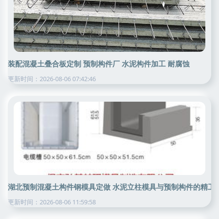
装配混凝土叠合板定制 预制构件厂 水泥构件加工 耐腐蚀
更新时间：2026-08-06 07:42:46
湖北预制混凝土构件钢模具定做 水泥立柱模具与预制构件的精工
更新时间：2026-08-06 11:59:58