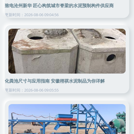
致电沧州新华 匠心构筑城市脊梁的水泥预制构件供应商
更新时间：2026-08-06 09:04:56
化粪池尺寸与应用指南 安徽栩祺水泥制品为你详解
更新时间：2026-08-06 09:05:55